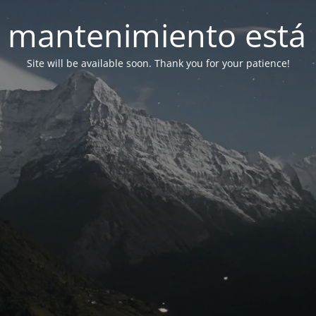
 mantenimiento está 
Site will be available soon. Thank you for your patience!