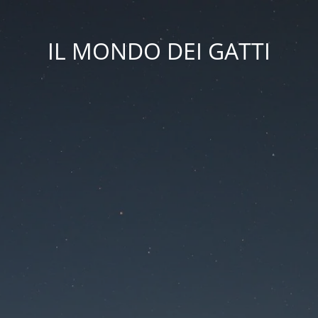
IL MONDO DEI GATTI